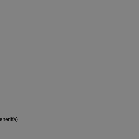
eneriffa)