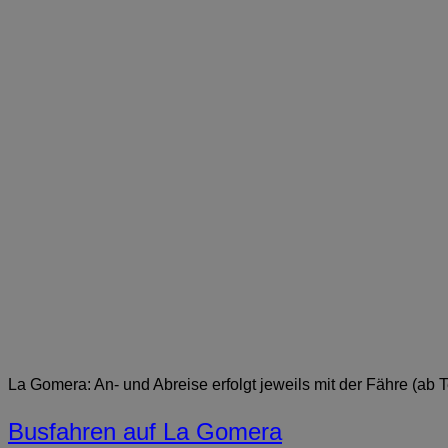
La Gomera: An- und Abreise erfolgt jeweils mit der Fähre (ab T
Busfahren auf La Gomera