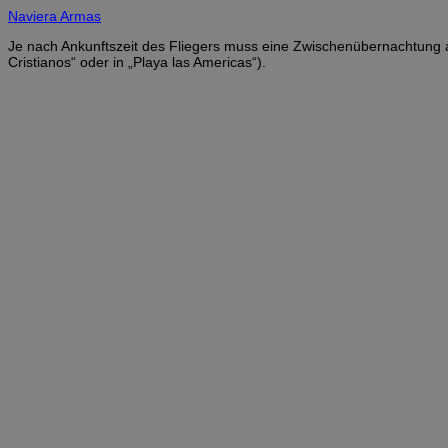
Naviera Armas
Je nach Ankunftszeit des Fliegers muss eine Zwischenübernachtung au
Cristianos“ oder in „Playa las Americas“).