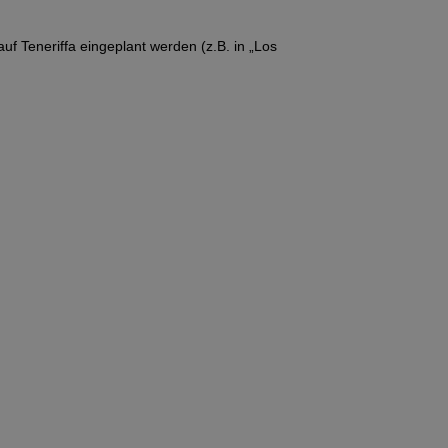
f Teneriffa eingeplant werden (z.B. in „Los