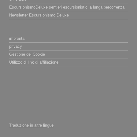
EscursionismoDeluxe sentieri escursionistici a lunga percorrenza
Newsletter Escursionismo Deluxe
impronta
privacy
Gestione dei Cookie
Utilizzo di link di affiliazione
Traduzione in altre lingue