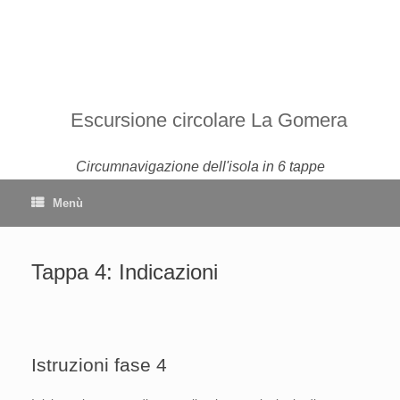
Escursione circolare La Gomera
Circumnavigazione dell'isola in 6 tappe
Menù
Tappa 4: Indicazioni
Istruzioni fase 4