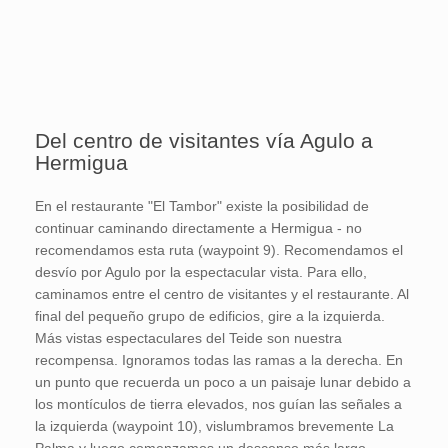
Del centro de visitantes vía Agulo a
Hermigua
En el restaurante "El Tambor" existe la posibilidad de
continuar caminando directamente a Hermigua - no
recomendamos esta ruta (waypoint 9). Recomendamos el
desvío por Agulo por la espectacular vista. Para ello,
caminamos entre el centro de visitantes y el restaurante. Al
final del pequeño grupo de edificios, gire a la izquierda.
Más vistas espectaculares del Teide son nuestra
recompensa. Ignoramos todas las ramas a la derecha. En
un punto que recuerda un poco a un paisaje lunar debido a
los montículos de tierra elevados, nos guían las señales a
la izquierda (waypoint 10), vislumbramos brevemente La