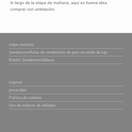
lo largo de la etapa de mañana, aquí es buena idea
comprar con antelación.
sobre nosotros
SenderismoRutas de senderismo de gran recorrido de lujo
Boletín SenderismoDeluxe
imprimir
privacidad
Política de cookies
Uso de enlaces de afiliados