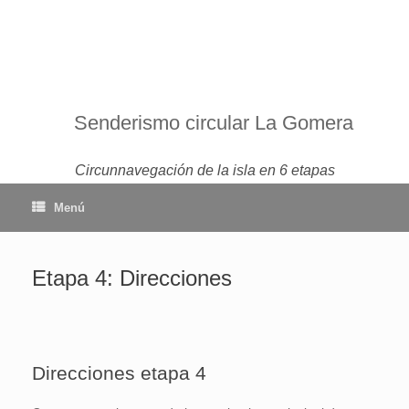
Senderismo circular La Gomera
Circunnavegación de la isla en 6 etapas
Menú
Etapa 4: Direcciones
Direcciones etapa 4