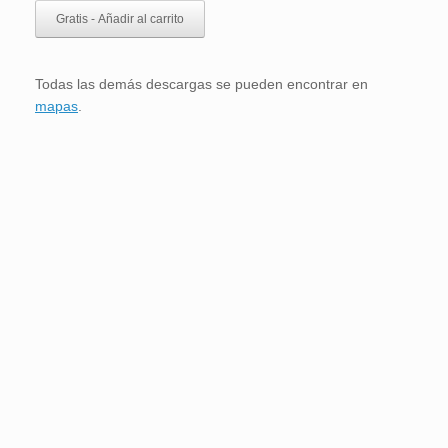
Gratis - Añadir al carrito
Todas las demás descargas se pueden encontrar en
mapas
.