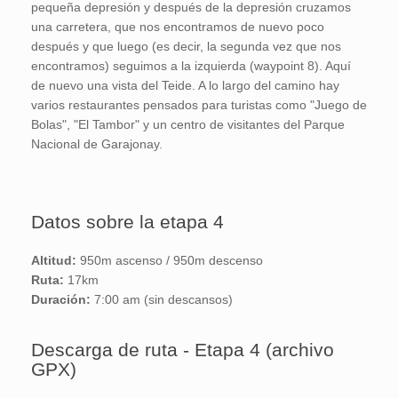
pequeña depresión y después de la depresión cruzamos
una carretera, que nos encontramos de nuevo poco
después y que luego (es decir, la segunda vez que nos
encontramos) seguimos a la izquierda (waypoint 8). Aquí
de nuevo una vista del Teide. A lo largo del camino hay
varios restaurantes pensados para turistas como "Juego de
Bolas", "El Tambor" y un centro de visitantes del Parque
Nacional de Garajonay.
Datos sobre la etapa 4
Altitud:
950m ascenso / 950m descenso
Ruta:
17km
Duración:
7:00 am (sin descansos)
Descarga de ruta - Etapa 4 (archivo
GPX)