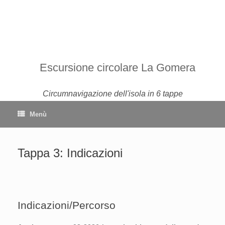
Escursione circolare La Gomera
Circumnavigazione dell'isola in 6 tappe
Menù
Tappa 3: Indicazioni
Indicazioni/Percorso