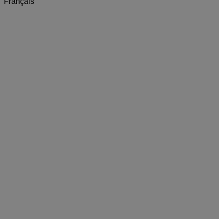
Français