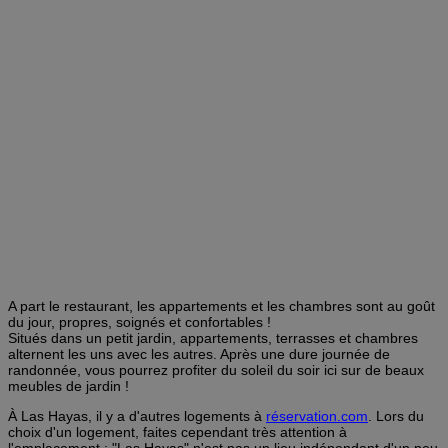
A part le restaurant, les appartements et les chambres sont au goût
du jour, propres, soignés et confortables !
Situés dans un petit jardin, appartements, terrasses et chambres
alternent les uns avec les autres. Après une dure journée de
randonnée, vous pourrez profiter du soleil du soir ici sur de beaux
meubles de jardin !
À Las Hayas, il y a d'autres logements à
réservation.com
. Lors du
choix d'un logement, faites cependant très attention à