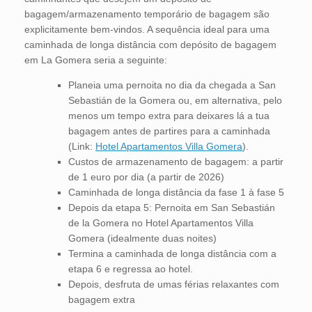
bagagem/armazenamento temporário de bagagem são
explicitamente bem-vindos. A sequência ideal para uma
caminhada de longa distância com depósito de bagagem
em La Gomera seria a seguinte:
Planeia uma pernoita no dia da chegada a San
Sebastián de la Gomera ou, em alternativa, pelo
menos um tempo extra para deixares lá a tua
bagagem antes de partires para a caminhada
(Link:
Hotel Apartamentos Villa Gomera
).
Custos de armazenamento de bagagem: a partir
de 1 euro por dia (a partir de 2026)
Caminhada de longa distância da fase 1 à fase 5
Depois da etapa 5: Pernoita em San Sebastián
de la Gomera no Hotel Apartamentos Villa
Gomera (idealmente duas noites)
Termina a caminhada de longa distância com a
etapa 6 e regressa ao hotel.
Depois, desfruta de umas férias relaxantes com
bagagem extra