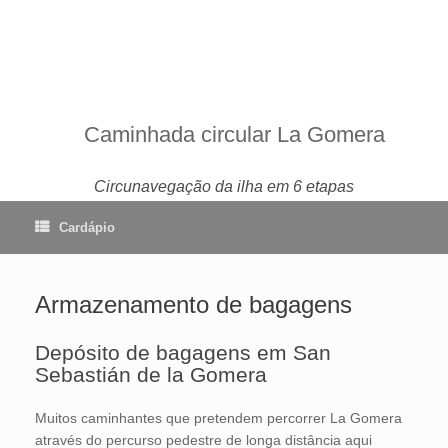
Caminhada circular La Gomera
Circunavegação da ilha em 6 etapas
Cardápio
Armazenamento de bagagens
Depósito de bagagens em San
Sebastián de la Gomera
Muitos caminhantes que pretendem percorrer La Gomera
através do percurso pedestre de longa distância aqui