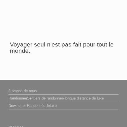
Voyager seul n'est pas fait pour tout le
monde.
à propos de nous
RandonnéeSentiers de randonnée longue distance de luxe
Newsletter RandonnéeDeluxe