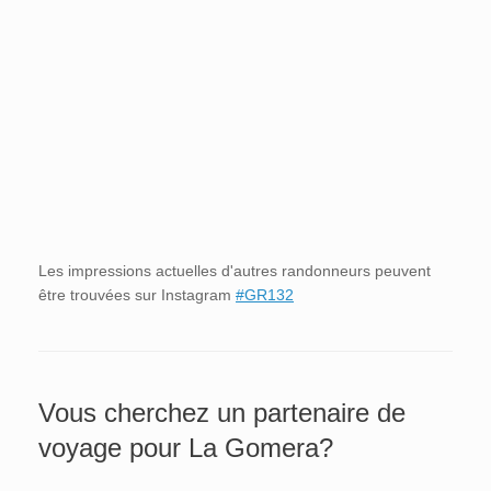
Les impressions actuelles d'autres randonneurs peuvent
être trouvées sur Instagram
#GR132
Vous cherchez un partenaire de
voyage pour La Gomera?