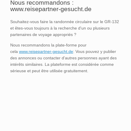
Nous recommandons :
www.reisepartner-gesucht.de
Souhaitez-vous faire la randonnée circulaire sur le GR-132
et êtes-vous toujours à la recherche d'un ou plusieurs
partenaires de voyage appropriés ?
Nous recommandons la plate-forme pour
cela
www.reisepartner-gesucht.de
: Vous pouvez y publier
des annonces ou contacter d'autres personnes ayant des
intérêts similaires. La plateforme est considérée comme
sérieuse et peut être utilisée gratuitement.