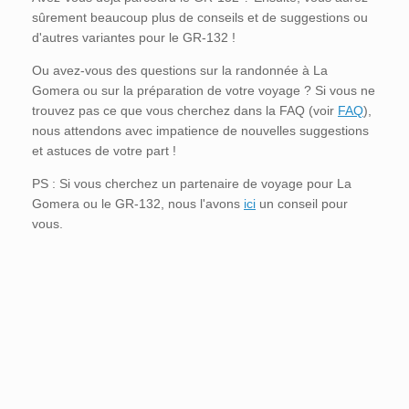
sûrement beaucoup plus de conseils et de suggestions ou
d'autres variantes pour le GR-132 !
Ou avez-vous des questions sur la randonnée à La
Gomera ou sur la préparation de votre voyage ? Si vous ne
trouvez pas ce que vous cherchez dans la FAQ (voir
FAQ
),
nous attendons avec impatience de nouvelles suggestions
et astuces de votre part !
PS : Si vous cherchez un partenaire de voyage pour La
Gomera ou le GR-132, nous l'avons
ici
un conseil pour
vous.